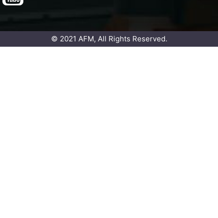
© 2021 AFM, All Rights Reserved.