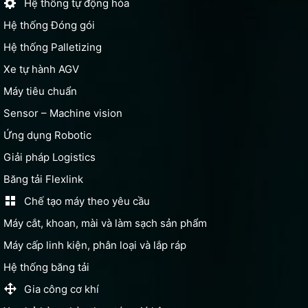
Hệ thống tự động hóa
Hệ thống Đóng gói
Hệ thống Palletizing
Xe tự hành AGV
Máy tiêu chuẩn
Sensor – Machine vision
Ứng dụng Robotic
Giải pháp Logistics
Băng tải Flexlink
Chế tạo máy theo yêu cầu
Máy cắt, khoan, mài và làm sạch sản phẩm
Máy cấp linh kiện, phân loại và lắp ráp
Hệ thống băng tải
Gia công cơ khí