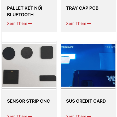
PALLET KẾT NỐI
TRAY CẤP PCB
BLUETOOTH
Xem Thêm
Xem Thêm
SENSOR STRIP CNC
SUS CREDIT CARD
Xem Thêm
Xem Thêm