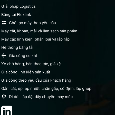
Giải pháp Logistics
Băng tải Flexlink
Chế tạo máy theo yêu cầu
Máy cắt, khoan, mài và làm sạch sản phẩm
Máy cấp linh kiện, phân loại và lắp ráp
Hệ thống băng tải
Gia công cơ khí
Xe chở hàng, bàn thao tác, giá kệ
Gia công linh kiện sản xuất
Gia công theo yêu cầu của khách hàng
Gắn, cắt, ép, ép nhiệt, chấn gấp, cố định, lắp ghép
Di dời, lắp đặt dây chuyền máy móc