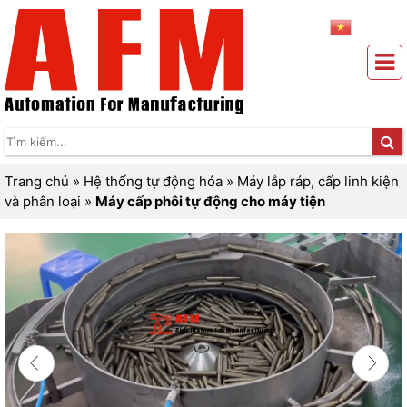
Trang chủ
»
Hệ thống tự động hóa
»
Máy lắp ráp, cấp linh kiện
và phân loại
»
Máy cấp phôi tự động cho máy tiện