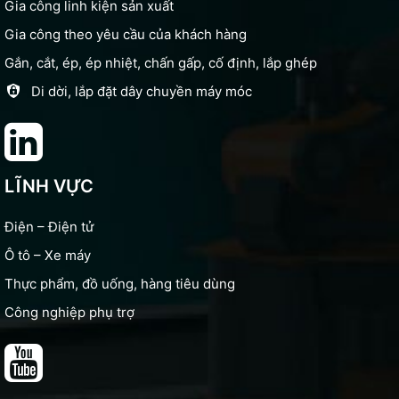
Gia công linh kiện sản xuất
Gia công theo yêu cầu của khách hàng
Gắn, cắt, ép, ép nhiệt, chấn gấp, cố định, lắp ghép
Di dời, lắp đặt dây chuyền máy móc
LĨNH VỰC
Điện – Điện tử
Ô tô – Xe máy
Thực phẩm, đồ uống, hàng tiêu dùng
Công nghiệp phụ trợ