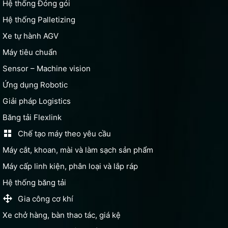
Hệ thống Đóng gói
Hệ thống Palletizing
Xe tự hành AGV
Máy tiêu chuẩn
Sensor – Machine vision
Ứng dụng Robotic
Giải pháp Logistics
Băng tải Flexlink
Chế tạo máy theo yêu cầu
Máy cắt, khoan, mài và làm sạch sản phẩm
Máy cấp linh kiện, phân loại và lắp ráp
Hệ thống băng tải
Gia công cơ khí
Xe chở hàng, bàn thao tác, giá kệ