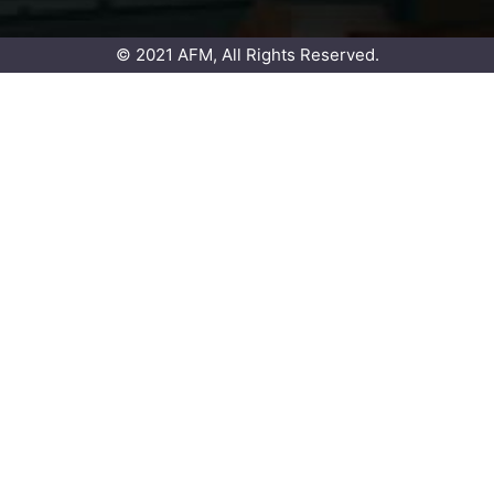
© 2021 AFM, All Rights Reserved.