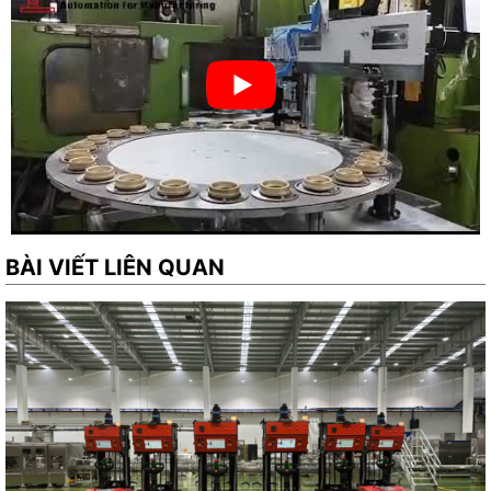
BÀI VIẾT LIÊN QUAN