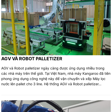
AGV VÀ ROBOT PALLETIZER
AGV và Robot palletizer ngày càng được ứng dụng nhiều trong
các nhà máy trên thế giới. Tại Việt Nam, nhà máy Kangaroo đã tiên
phong ứng dụng công nghệ này để vận chuyển và xếp Máy lọc
nước lên pallet cho 3 line. Hệ thống AGV và Robot palletizer…