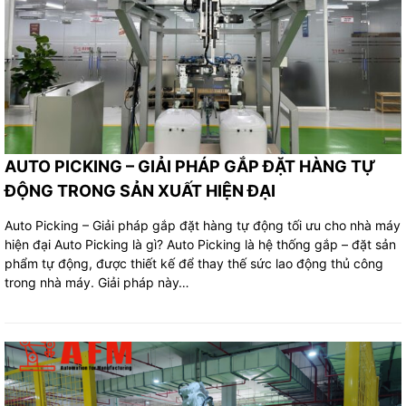
AUTO PICKING – GIẢI PHÁP GẮP ĐẶT HÀNG TỰ
ĐỘNG TRONG SẢN XUẤT HIỆN ĐẠI
Auto Picking – Giải pháp gắp đặt hàng tự động tối ưu cho nhà máy
hiện đại Auto Picking là gì? Auto Picking là hệ thống gắp – đặt sản
phẩm tự động, được thiết kế để thay thế sức lao động thủ công
trong nhà máy. Giải pháp này…