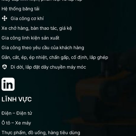
Hệ thống băng tải
Gia công cơ khí
Xe chở hàng, bàn thao tác, giá kệ
Gia công linh kiện sản xuất
Gia công theo yêu cầu của khách hàng
Gắn, cắt, ép, ép nhiệt, chấn gấp, cố định, lắp ghép
Di dời, lắp đặt dây chuyền máy móc
LĨNH VỰC
Điện – Điện tử
Ô tô – Xe máy
Thực phẩm, đồ uống, hàng tiêu dùng